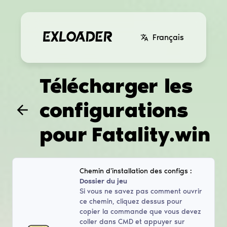
Français
Télécharger les
configurations
pour
Fatality.win
Chemin d'installation des configs :
Dossier du jeu
Si vous ne savez pas comment ouvrir
ce chemin, cliquez dessus pour
copier la commande que vous devez
coller dans CMD et appuyer sur