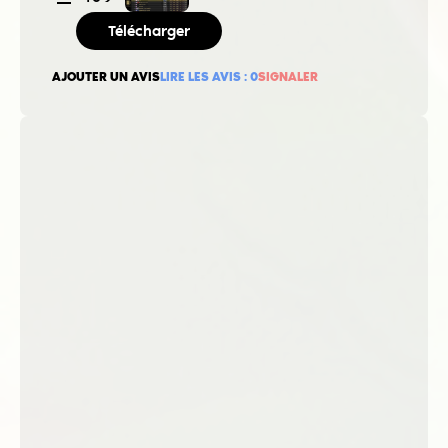
Télécharger
AJOUTER UN AVIS
LIRE LES AVIS :
0
SIGNALER