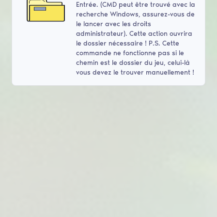
Entrée. (CMD peut être trouvé avec la
recherche Windows, assurez-vous de
le lancer avec les droits
administrateur). Cette action ouvrira
le dossier nécessaire ! P.S. Cette
commande ne fonctionne pas si le
chemin est le dossier du jeu, celui-là
vous devez le trouver manuellement !