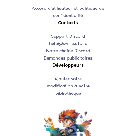
Accord d'utilisateur et politique de
confidentialité
Contacts
Support Discord
help@swiftsoft.llc
Notre chaîne Discord
Demandes publicitaires
Développeurs
Ajouter votre
modification à notre
bibliothèque