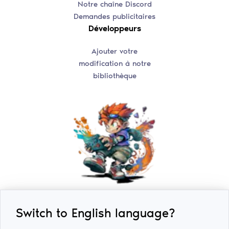
Notre chaîne Discord
Demandes publicitaires
Développeurs
Ajouter votre
modification à notre
bibliothèque
Switch to English language?
2018-2026 © ExLoader. Tous droits réservés. Conçu et