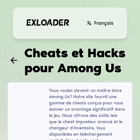
Français
Cheats et Hacks
pour Among Us
Vous voulez devenir un maître dans
Among Us? Notre site fournit une
gamme de cheats conçus pour vous
donner un avantage significatif dans
le jeu. Nous offrons des outils tels
que le cheat imposteur avancé et le
changeur d'inventaire, tous
disponibles en téléchargement