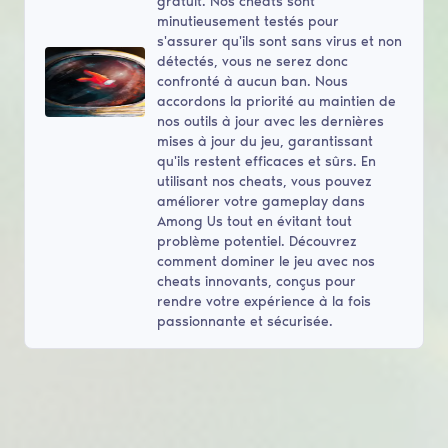
gratuit. Nos cheats sont
minutieusement testés pour
s'assurer qu'ils sont sans virus et non
détectés, vous ne serez donc
confronté à aucun ban. Nous
accordons la priorité au maintien de
nos outils à jour avec les dernières
mises à jour du jeu, garantissant
qu'ils restent efficaces et sûrs. En
utilisant nos cheats, vous pouvez
améliorer votre gameplay dans
Among Us tout en évitant tout
problème potentiel. Découvrez
comment dominer le jeu avec nos
cheats innovants, conçus pour
rendre votre expérience à la fois
passionnante et sécurisée.