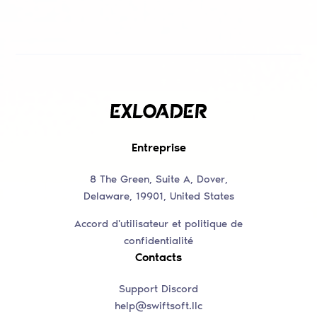
Entreprise
8 The Green, Suite A, Dover,
Delaware, 19901, United States
Accord d'utilisateur et politique de
confidentialité
Contacts
Support Discord
help@swiftsoft.llc