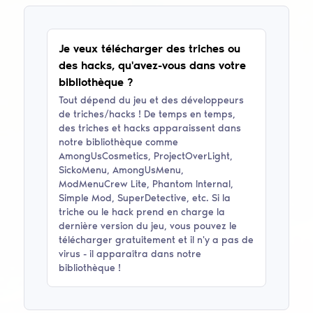
Je veux télécharger des triches ou
des hacks, qu'avez-vous dans votre
bibliothèque ?
Tout dépend du jeu et des développeurs
de triches/hacks ! De temps en temps,
des triches et hacks apparaissent dans
notre bibliothèque comme
AmongUsCosmetics, ProjectOverLight,
SickoMenu, AmongUsMenu,
ModMenuCrew Lite, Phantom Internal,
Simple Mod, SuperDetective
, etc. Si la
triche ou le hack prend en charge la
dernière version du jeu, vous pouvez le
télécharger gratuitement et il n'y a pas de
virus - il apparaîtra dans notre
bibliothèque !