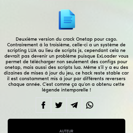
Deuxième version du crack Onetap pour csgo.
Contrairement à la troisième, celle-ci a un système de
scripting LUA au lieu de scripts js, cependant cela ne
devrait pas devenir un problème puisque ExLoader vous
permet de télécharger non seulement des configs pour
onetap, mais aussi des scripts lua. Même s'il y a eu des
dizaines de mises à jour du jeu, ce hack reste stable car
il est constamment mis à jour par différents reversers
chaque année. C'est comme ça qu'on a obtenu cette
légende intemporelle !
AUTEUR