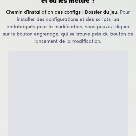
et où les mettre ?
Chemin d'installation des configs :
Dossier du jeu
.
Pour
installer des configurations et des scripts lua
préfabriqués pour la modification, vous pouvez cliquer
sur le bouton engrenage, qui se trouve près du bouton de
lancement de la modification.