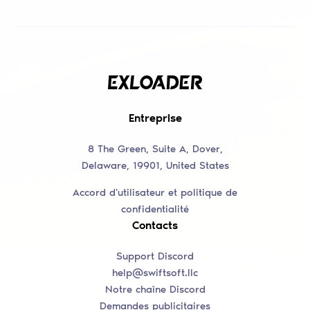
Entreprise
8 The Green, Suite A, Dover,
Delaware, 19901, United States
Accord d'utilisateur et politique de
confidentialité
Contacts
Support Discord
help@swiftsoft.llc
Notre chaîne Discord
Demandes publicitaires