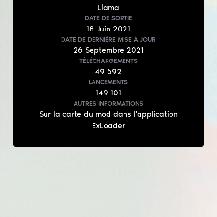
Llama
DATE DE SORTIE
18
Juin
2021
DATE DE DERNIÈRE MISE À JOUR
26
Septembre
2021
TÉLÉCHARGEMENTS
49 692
LANCEMENTS
149 101
AUTRES INFORMATIONS
Sur la carte du mod dans l'application
ExLoader