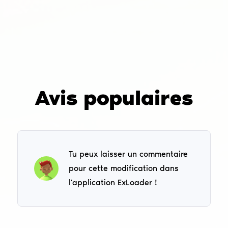
Avis populaires
Tu peux laisser un commentaire
pour cette modification dans
l'application ExLoader !