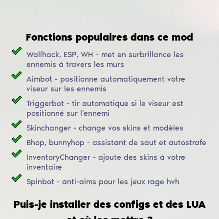
Fonctions populaires dans ce mod
Wallhack, ESP, WH - met en surbrillance les
ennemis à travers les murs
Aimbot - positionne automatiquement votre
viseur sur les ennemis
Triggerbot - tir automatique si le viseur est
positionné sur l'ennemi
Skinchanger - change vos skins et modèles
Bhop, bunnyhop - assistant de saut et autostrafe
InventoryChanger - ajoute des skins à votre
inventaire
Spinbot - anti-aims pour les jeux rage hvh
Puis-je installer des configs et des LUA